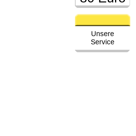
Unsere
Service