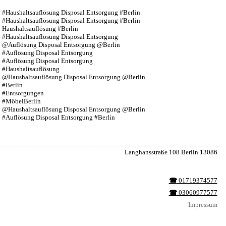
#Haushaltsauflösung Disposal Entsorgung #Berlin
#Haushaltsauflösung Disposal Entsorgung #Berlin
Haushaltsauflösung #Berlin
#Haushaltsauflösung Disposal Entsorgung
@Auflösung Disposal Entsorgung @Berlin
#Auflösung Disposal Entsorgung
#Auflösung Disposal Entsorgung
#Haushaltsauflösung
@Haushaltsauflösung Disposal Entsorgung @Berlin
#Berlin
#Entsorgungen
#MöbelBerlin
@Haushaltsauflösung Disposal Entsorgung @Berlin
#Auflösung Disposal Entsorgung #Berlin
Langhansstraße 108 Berlin 13086
☎︎
01719374577
☎︎
03060977577
Impressum