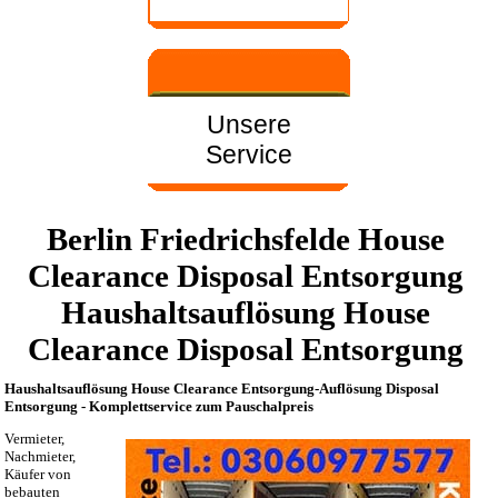
Unsere
Service
Berlin Friedrichsfelde House
Clearance Disposal Entsorgung
Haushaltsauflösung House
Clearance Disposal Entsorgung
Haushaltsauflösung House Clearance Entsorgung-Auflösung Disposal
Entsorgung - Komplettservice zum Pauschalpreis
Vermieter,
Nachmieter,
Käufer von
bebauten