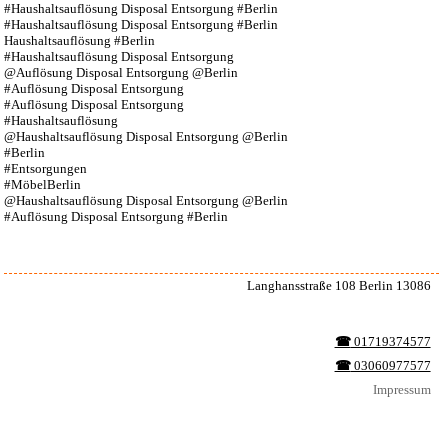
#Haushaltsauflösung Disposal Entsorgung #Berlin
#Haushaltsauflösung Disposal Entsorgung #Berlin
Haushaltsauflösung #Berlin
#Haushaltsauflösung Disposal Entsorgung
@Auflösung Disposal Entsorgung @Berlin
#Auflösung Disposal Entsorgung
#Auflösung Disposal Entsorgung
#Haushaltsauflösung
@Haushaltsauflösung Disposal Entsorgung @Berlin
#Berlin
#Entsorgungen
#MöbelBerlin
@Haushaltsauflösung Disposal Entsorgung @Berlin
#Auflösung Disposal Entsorgung #Berlin
Langhansstraße 108 Berlin 13086
☎︎
01719374577
☎︎
03060977577
Impressum