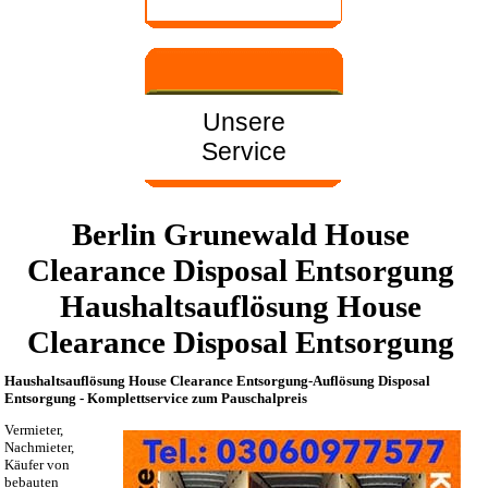
Unsere
Service
Berlin Grunewald House
Clearance Disposal Entsorgung
Haushaltsauflösung House
Clearance Disposal Entsorgung
Haushaltsauflösung House Clearance Entsorgung-Auflösung Disposal
Entsorgung - Komplettservice zum Pauschalpreis
Vermieter,
Nachmieter,
Käufer von
bebauten