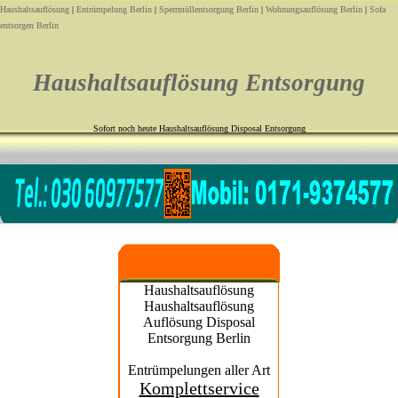
Haushaltsauflösung
|
Entrümpelung Berlin
|
Sperrmüllentsorgung Berlin
|
Wohnungsauflösung Berlin
|
Sofa
entsorgen Berlin
Haushaltsauflösung Entsorgung
Sofort noch heute Haushaltsauflösung Disposal Entsorgung
Haushaltsauflösung
Haushaltsauflösung
Auflösung Disposal
Entsorgung Berlin
Entrümpelungen aller Art
Komplettservice