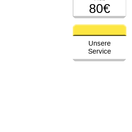
80€
Unsere
Service