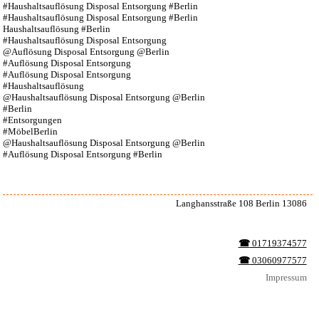
#Haushaltsauflösung Disposal Entsorgung #Berlin
#Haushaltsauflösung Disposal Entsorgung #Berlin
Haushaltsauflösung #Berlin
#Haushaltsauflösung Disposal Entsorgung
@Auflösung Disposal Entsorgung @Berlin
#Auflösung Disposal Entsorgung
#Auflösung Disposal Entsorgung
#Haushaltsauflösung
@Haushaltsauflösung Disposal Entsorgung @Berlin
#Berlin
#Entsorgungen
#MöbelBerlin
@Haushaltsauflösung Disposal Entsorgung @Berlin
#Auflösung Disposal Entsorgung #Berlin
Langhansstraße 108 Berlin 13086
☎︎
01719374577
☎︎
03060977577
Impressum