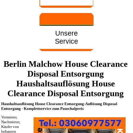
Unsere
Service
Berlin Malchow House Clearance
Disposal Entsorgung
Haushaltsauflösung House
Clearance Disposal Entsorgung
Haushaltsauflösung House Clearance Entsorgung-Auflösung Disposal
Entsorgung - Komplettservice zum Pauschalpreis
Vermieter,
Nachmieter,
Käufer von
bebauten