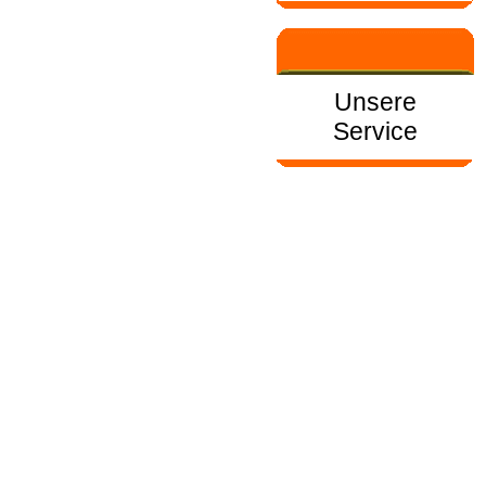
Unsere
Service