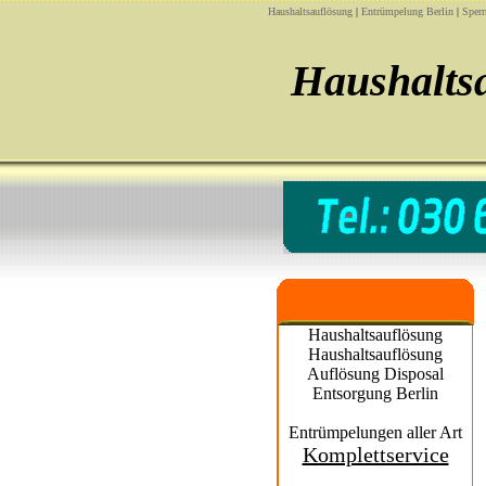
Haushaltsauflösung
|
Entrümpelung Berlin
|
Sperr
Haushaltsa
Haushaltsauflösung
Haushaltsauflösung
Auflösung Disposal
Entsorgung Berlin
Entrümpelungen aller Art
Komplettservice